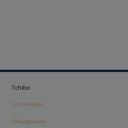
Tchibo
Zum Prospekt
—
Öffnungszeiten